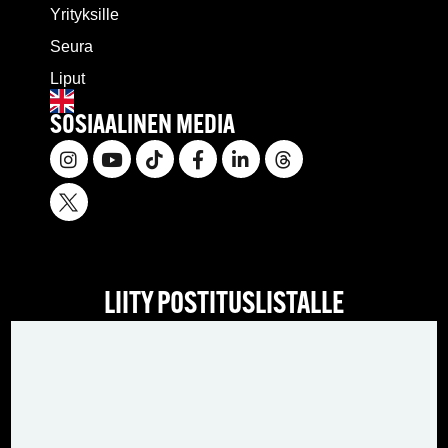
Yrityksille
Seura
Liput
SOSIAALINEN MEDIA
LIITY POSTITUSLISTALLE