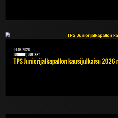
04.08.2026
JUNIORIT, UUTISET
TPS Juniorijalkapallon kausijulkaisu 2026 