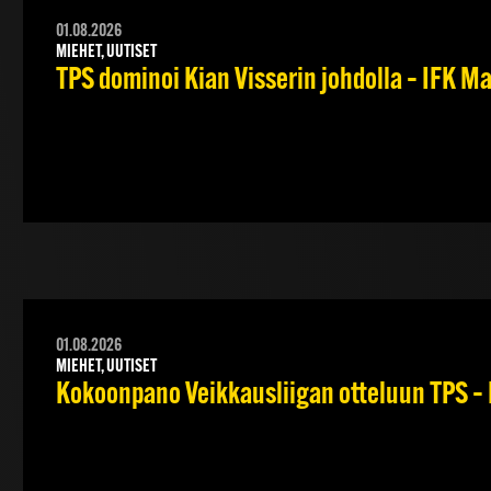
01.08.2026
MIEHET, UUTISET
TPS dominoi Kian Visserin johdolla – IFK 
01.08.2026
MIEHET, UUTISET
Kokoonpano Veikkausliigan otteluun TPS – 