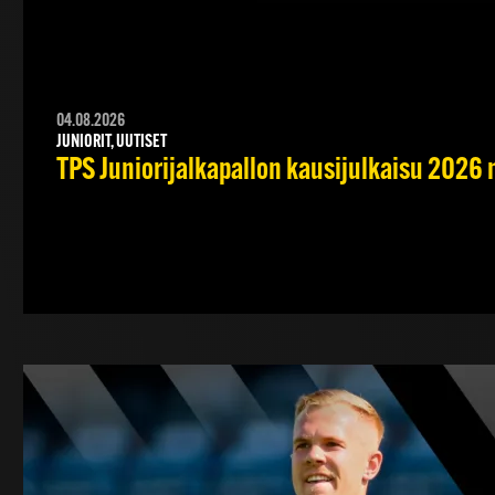
04.08.2026
JUNIORIT, UUTISET
TPS Juniorijalkapallon kausijulkaisu 2026 