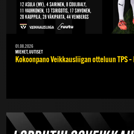
01.08.2026
MIEHET, UUTISET
Kokoonpano Veikkausliigan otteluun TPS – 