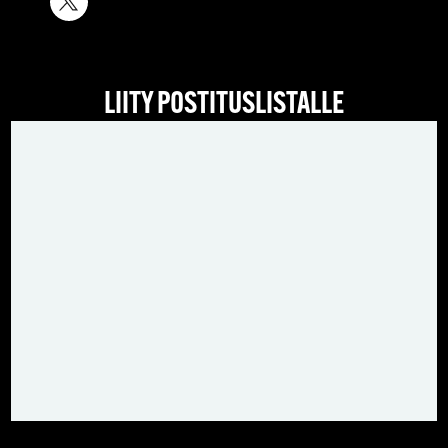
LIITY POSTITUSLISTALLE