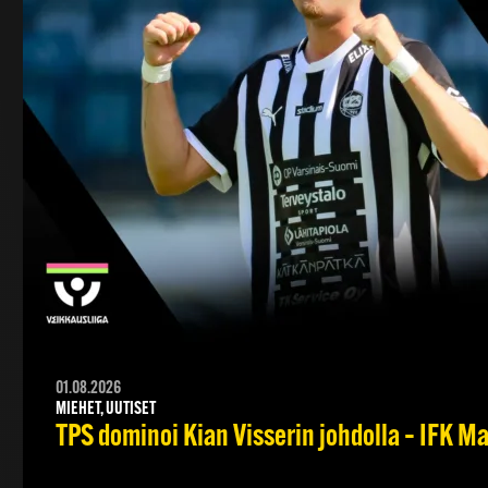
01.08.2026
MIEHET, UUTISET
TPS dominoi Kian Visserin johdolla – IFK 