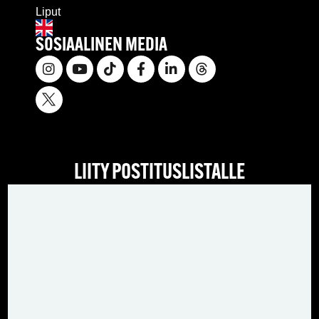
Liput
SOSIAALINEN MEDIA
LIITY POSTITUSLISTALLE