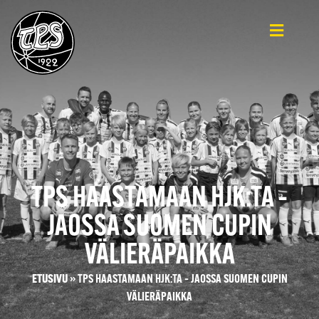
TPS HAASTAMAAN HJK:TA –
JAOSSA SUOMEN CUPIN
VÄLIERÄPAIKKA
ETUSIVU
»
TPS HAASTAMAAN HJK:TA – JAOSSA SUOMEN CUPIN
VÄLIERÄPAIKKA