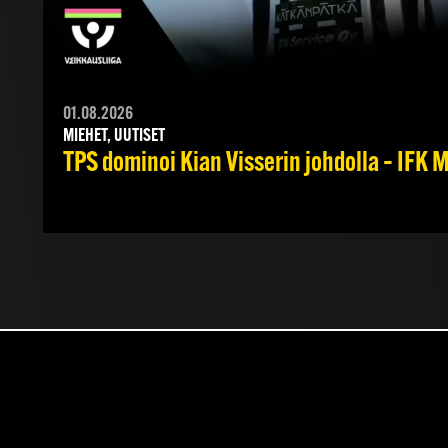
01.08.2026
MIEHET, UUTISET
TPS dominoi Kian Visserin johdolla – IFK