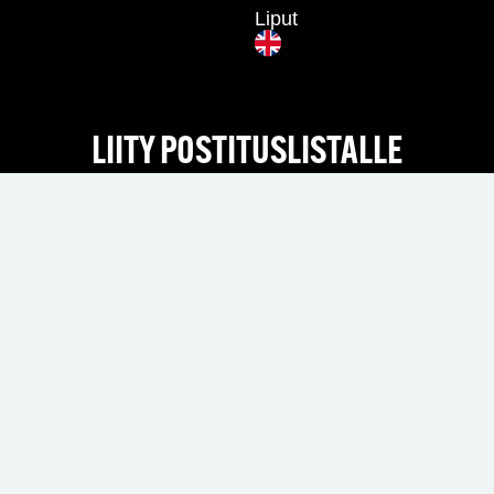
Liput
LIITY POSTITUSLISTALLE