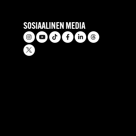
SOSIAALINEN MEDIA