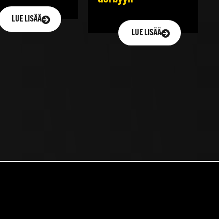
LUE LISÄÄ
LUE LISÄÄ