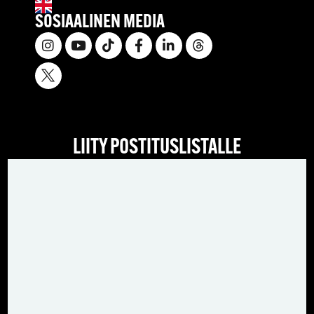
SOSIAALINEN MEDIA
LIITY POSTITUSLISTALLE