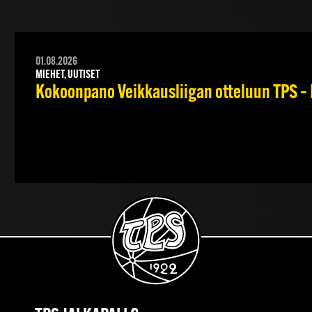
01.08.2026
MIEHET, UUTISET
Kokoonpano Veikkausliigan otteluun TPS – 