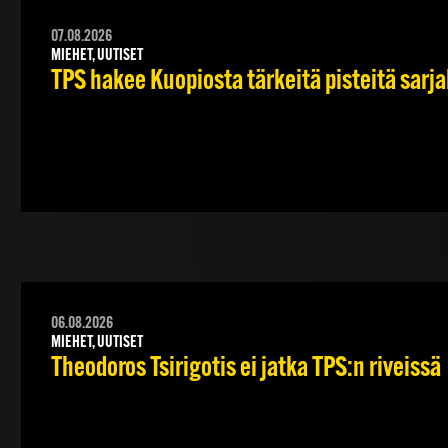
07.08.2026
MIEHET, UUTISET
TPS hakee Kuopiosta tärkeitä pisteitä sarj
06.08.2026
MIEHET, UUTISET
Theodoros Tsirigotis ei jatka TPS:n riveissä