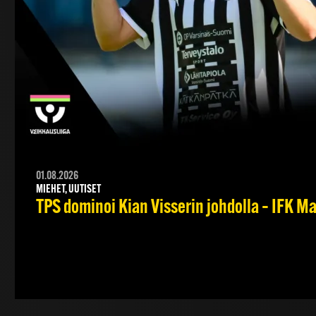
01.08.2026
MIEHET, UUTISET
TPS dominoi Kian Visserin johdolla – IFK 