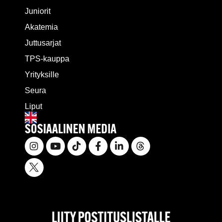
Juniorit
Akatemia
Juttusarjat
TPS-kauppa
Yrityksille
Seura
Liput
SOSIAALINEN MEDIA
LIITY POSTITUSLISTALLE