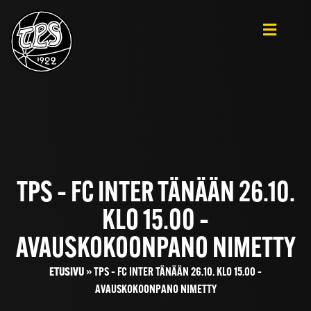
TPS – FC INTER TÄNÄÄN 26.10.
KLO 15.00 –
AVAUSKOKOONPANO NIMETTY
ETUSIVU
»
TPS – FC INTER TÄNÄÄN 26.10. KLO 15.00 –
AVAUSKOKOONPANO NIMETTY