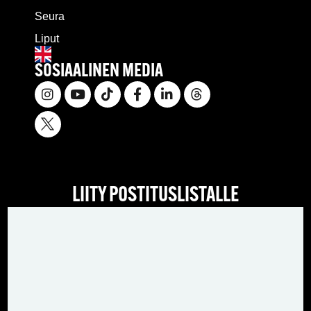
Seura
Liput
SOSIAALINEN MEDIA
LIITY POSTITUSLISTALLE