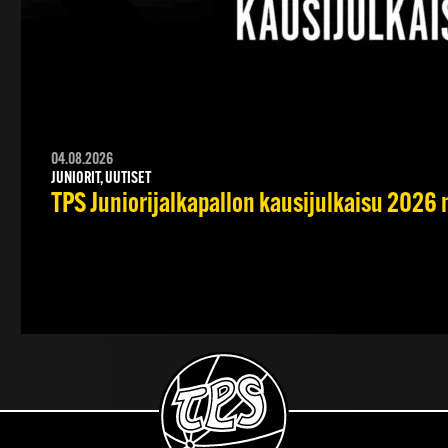
04.08.2026
JUNIORIT, UUTISET
TPS Juniorijalkapallon kausijulkaisu 2026 