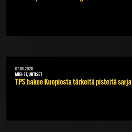
07.08.2026
MIEHET, UUTISET
TPS hakee Kuopiosta tärkeitä pisteitä sarj