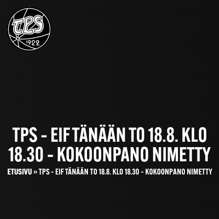
TPS – EIF TÄNÄÄN TO 18.8. KLO
18.30 – KOKOONPANO NIMETTY
ETUSIVU
»
TPS – EIF TÄNÄÄN TO 18.8. KLO 18.30 – KOKOONPANO NIMETTY