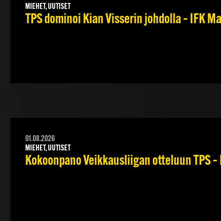
MIEHET, UUTISET
TPS dominoi Kian Visserin johdolla – IFK 
01.08.2026
MIEHET, UUTISET
Kokoonpano Veikkausliigan otteluun TPS – 