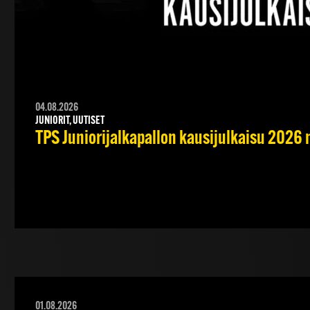
04.08.2026
JUNIORIT, UUTISET
TPS Juniorijalkapallon kausijulkaisu 2026 
01.08.2026