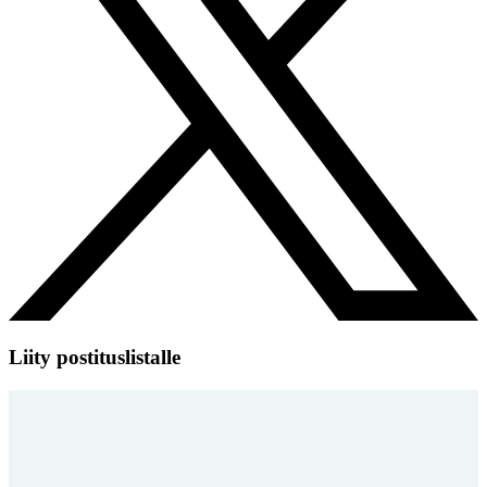
Liity postituslistalle