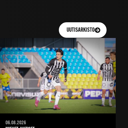
UUTISARKISTO
06.08.2026