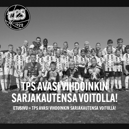
TPS AVASI VIHDOINKIN
SARJAKAUTENSA VOITOLLA!
ETUSIVU
»
TPS AVASI VIHDOINKIN SARJAKAUTENSA VOITOLLA!