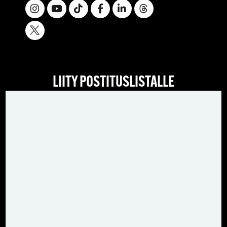
LIITY POSTITUSLISTALLE