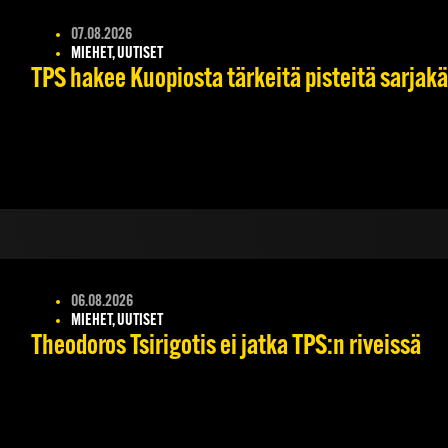
07.08.2026
MIEHET, UUTISET
TPS hakee Kuopiosta tärkeitä pisteitä sarjak
06.08.2026
MIEHET, UUTISET
Theodoros Tsirigotis ei jatka TPS:n riveissä