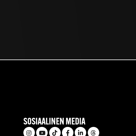
SOSIAALINEN MEDIA