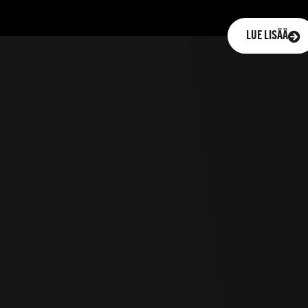
LUE LISÄÄ