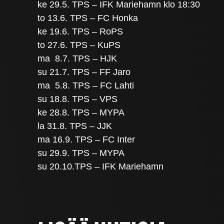
ke 29.5. TPS – IFK Mariehamn klo 18:30
to 13.6. TPS – FC Honka
ke 19.6. TPS – RoPS
to 27.6. TPS – KuPS
ma 8.7. TPS – HJK
su 21.7. TPS – FF Jaro
ma 5.8. TPS – FC Lahti
su 18.8. TPS – VPS
ke 28.8. TPS – MYPA
la 31.8. TPS – JJK
ma 16.9. TPS – FC Inter
su 29.9. TPS – MYPA
su 20.10.TPS – IFK Mariehamn