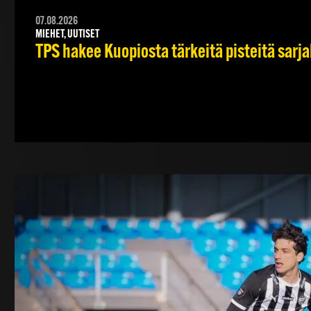
07.08.2026
MIEHET, UUTISET
TPS hakee Kuopiosta tärkeitä pisteitä sarj