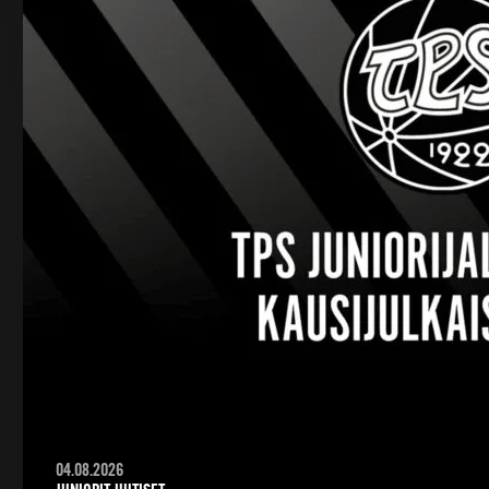
04.08.2026