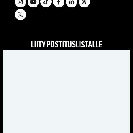
LIITY POSTITUSLISTALLE