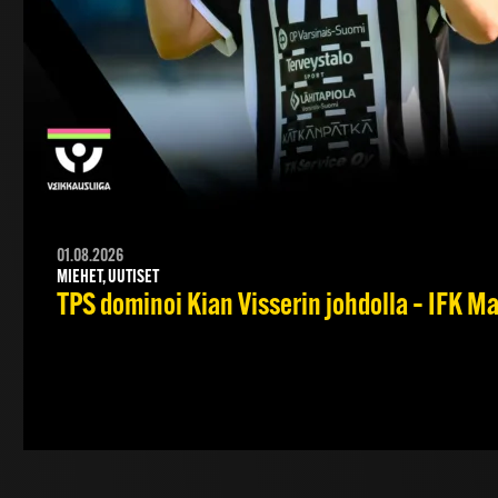
01.08.2026
MIEHET, UUTISET
TPS dominoi Kian Visserin johdolla – IFK 