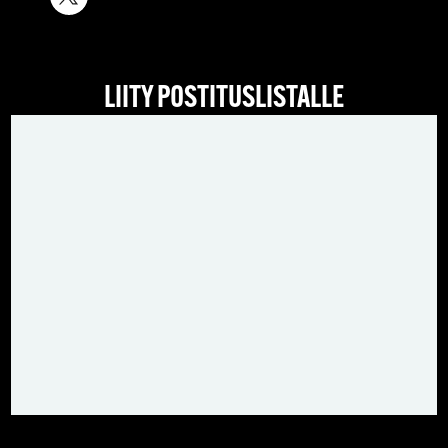
LIITY POSTITUSLISTALLE