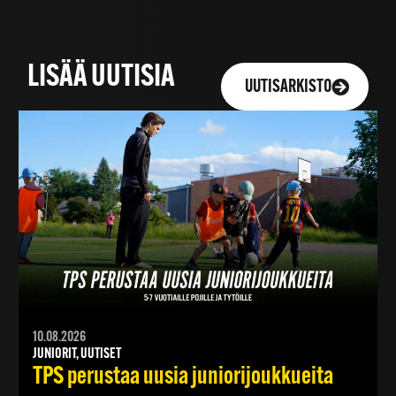
LISÄÄ UUTISIA
UUTISARKISTO
10.08.2026
JUNIORIT, UUTISET
TPS perustaa uusia juniorijoukkueita