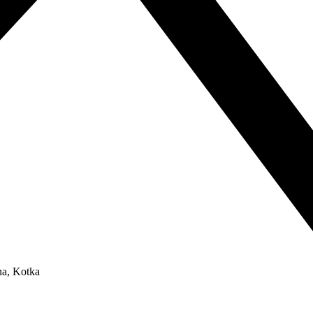
na, Kotka