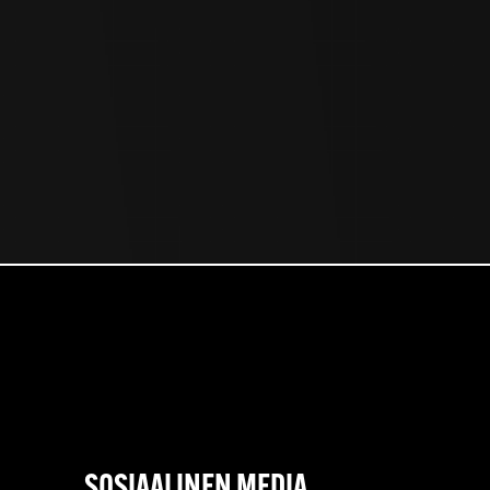
SOSIAALINEN MEDIA