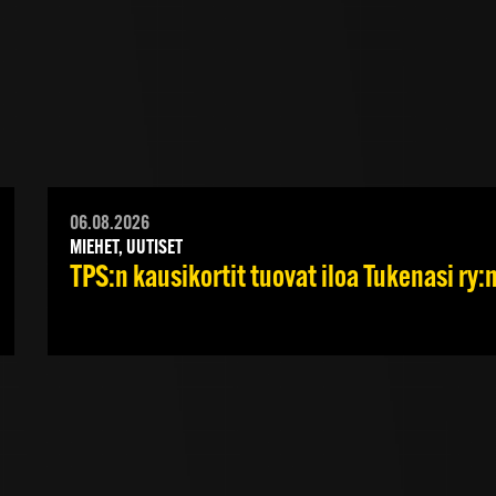
06.08.2026
MIEHET, UUTISET
TPS:n kausikortit tuovat iloa Tukenasi ry:n 