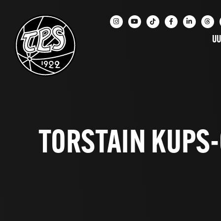
UU
TORSTAIN KUPS-