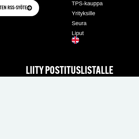
TPS-kauppa
TEN RSS-SYÖTE
Yrityksille
Seura
Liput
LIITY POSTITUSLISTALLE