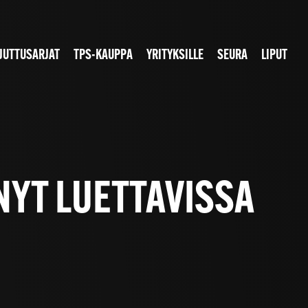
JUTTUSARJAT
TPS-KAUPPA
YRITYKSILLE
SEURA
LIPUT
NYT LUETTAVISSA