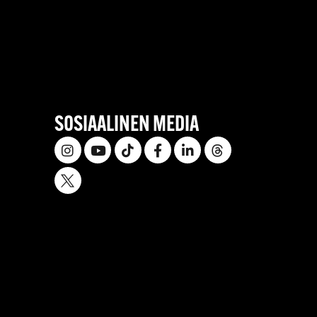
SOSIAALINEN MEDIA