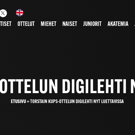
TISET
OTTELUT
MIEHET
NAISET
JUNIORIT
AKATEMIA
OTTELUN DIGILEHTI 
ETUSIVU
»
TORSTAIN KUPS-OTTELUN DIGILEHTI NYT LUETTAVISSA