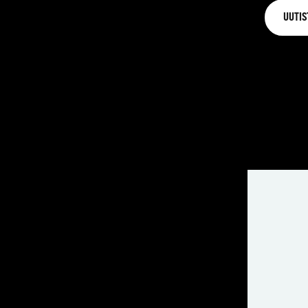
UUTIS