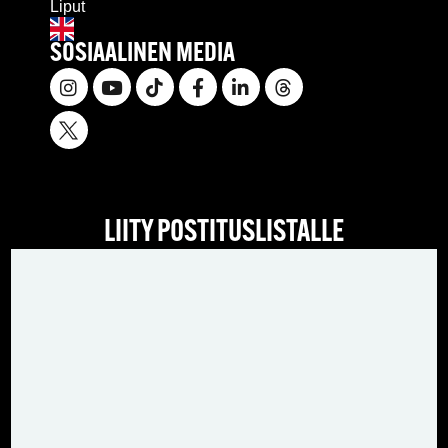
Liput
SOSIAALINEN MEDIA
LIITY POSTITUSLISTALLE