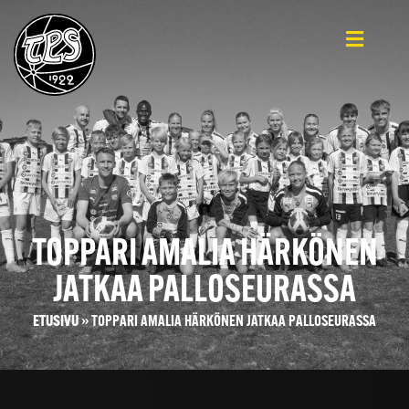
TOPPARI AMALIA HÄRKÖNEN
JATKAA PALLOSEURASSA
ETUSIVU
»
TOPPARI AMALIA HÄRKÖNEN JATKAA PALLOSEURASSA