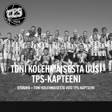
TONI KOLEHMAISESTA UUSI
TPS-KAPTEENI
ETUSIVU
»
TONI KOLEHMAISESTA UUSI TPS-KAPTEENI