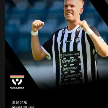
01.08.2026
MIEHET, UUTISET