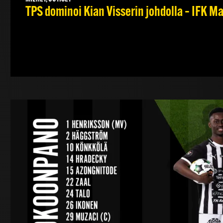
TPS dominoi Kian Visserin johdolla – IFK 