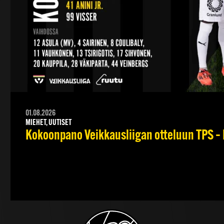
01.08.2026
MIEHET, UUTISET
Kokoonpano Veikkausliigan otteluun TPS – 