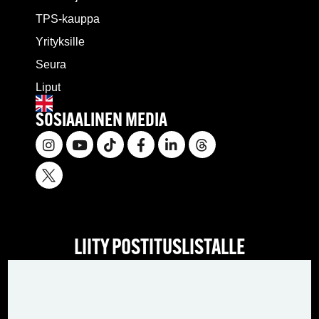
TPS-kauppa
Yrityksille
Seura
Liput
SOSIAALINEN MEDIA
LIITY POSTITUSLISTALLE