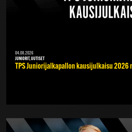
04.08.2026
JUNIORIT, UUTISET
TPS Juniorijalkapallon kausijulkaisu 2026 