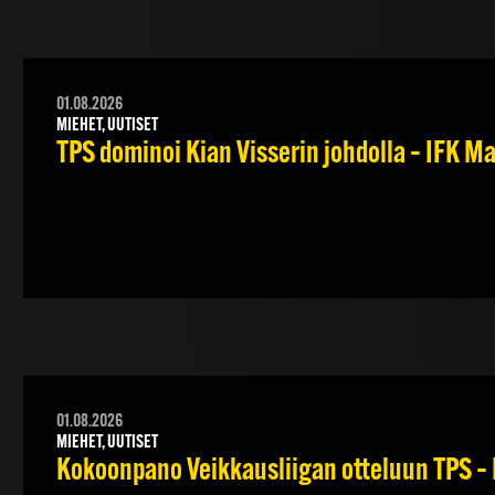
01.08.2026
MIEHET, UUTISET
TPS dominoi Kian Visserin johdolla – IFK 
01.08.2026
MIEHET, UUTISET
Kokoonpano Veikkausliigan otteluun TPS – 