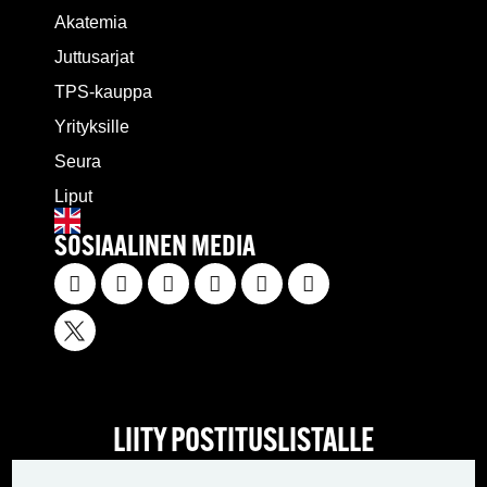
Akatemia
Juttusarjat
TPS-kauppa
Yrityksille
Seura
Liput
SOSIAALINEN MEDIA
LIITY POSTITUSLISTALLE