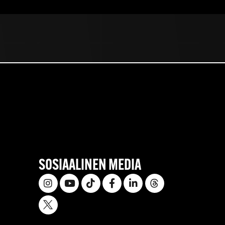
SOSIAALINEN MEDIA