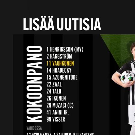
LISÄÄ UUTISIA