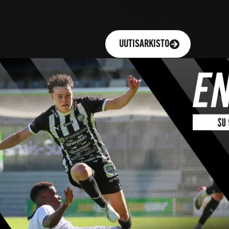
UUTISARKISTO