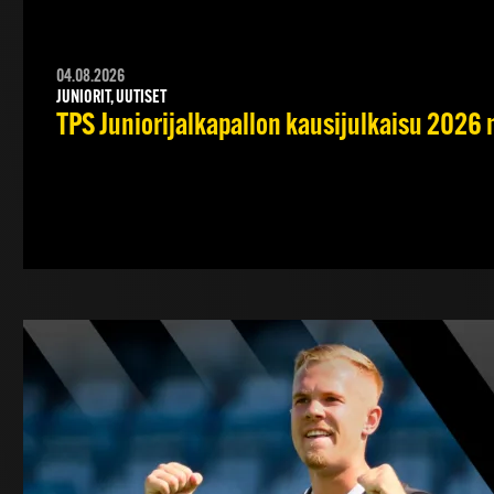
04.08.2026
JUNIORIT, UUTISET
TPS Juniorijalkapallon kausijulkaisu 2026 