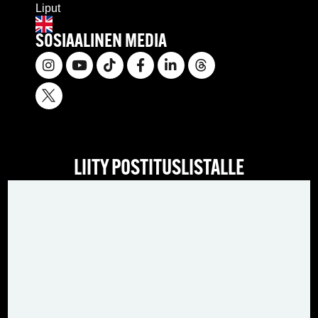
Liput
SOSIAALINEN MEDIA
LIITY POSTITUSLISTALLE