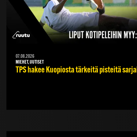
07.08.2026
MIEHET, UUTISET
TPS hakee Kuopiosta tärkeitä pisteitä sarj