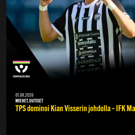
01.08.2026
MIEHET, UUTISET
TPS dominoi Kian Visserin johdolla – IFK 