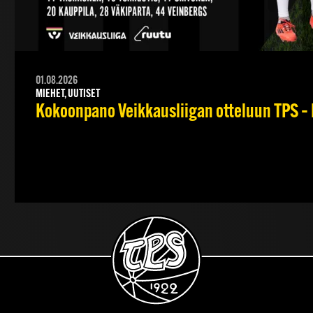
01.08.2026
MIEHET, UUTISET
Kokoonpano Veikkausliigan otteluun TPS – 