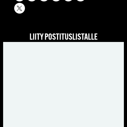
LIITY POSTITUSLISTALLE