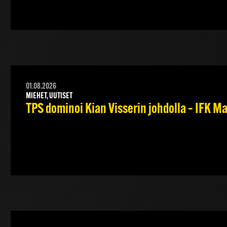
01.08.2026
MIEHET, UUTISET
TPS dominoi Kian Visserin johdolla – IFK 