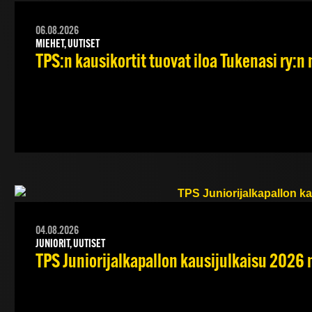
06.08.2026
MIEHET, UUTISET
TPS:n kausikortit tuovat iloa Tukenasi ry:n n
04.08.2026
JUNIORIT, UUTISET
TPS Juniorijalkapallon kausijulkaisu 2026 