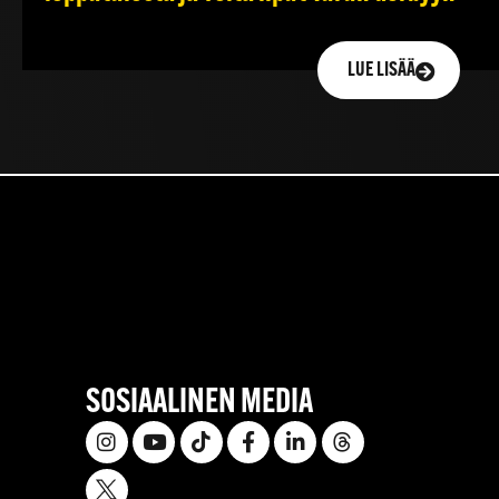
LUE LISÄÄ
SOSIAALINEN MEDIA