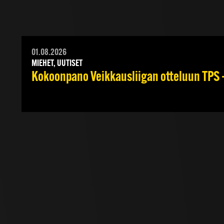
01.08.2026
MIEHET, UUTISET
Kokoonpano Veikkausliigan otteluun TPS –