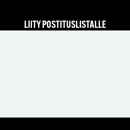
LIITY POSTITUSLISTALLE