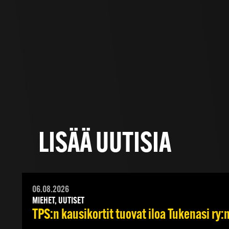
LISÄÄ UUTISIA
06.08.2026
MIEHET, UUTISET
TPS:n kausikortit tuovat iloa Tukenasi ry:n 