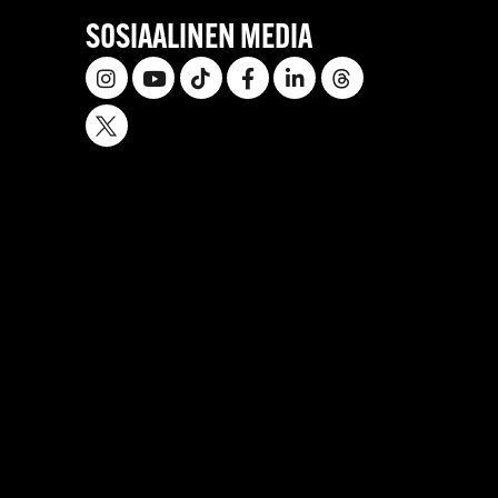
SOSIAALINEN MEDIA