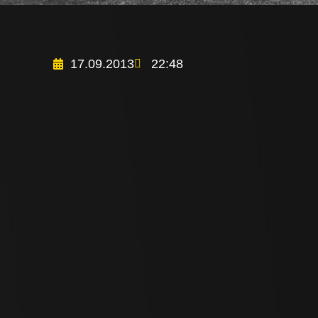
17.09.2013
22:48