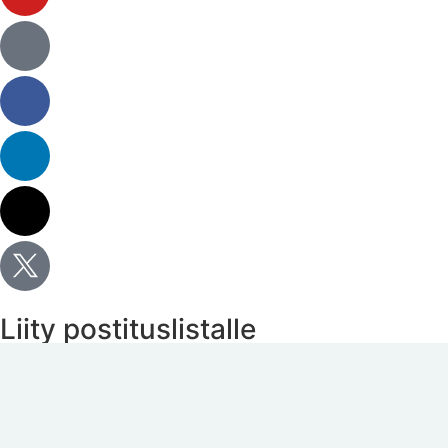
Liity postituslistalle