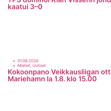
kaatui 3–0
01.08.2026
Miehet, Uutiset
Kokoonpano Veikkausliigan ott
Mariehamn la 1.8. klo 15.00