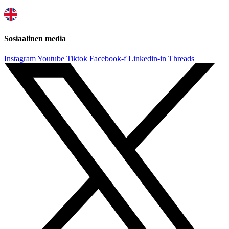
Sosiaalinen media
Instagram
Youtube
Tiktok
Facebook-f
Linkedin-in
Threads