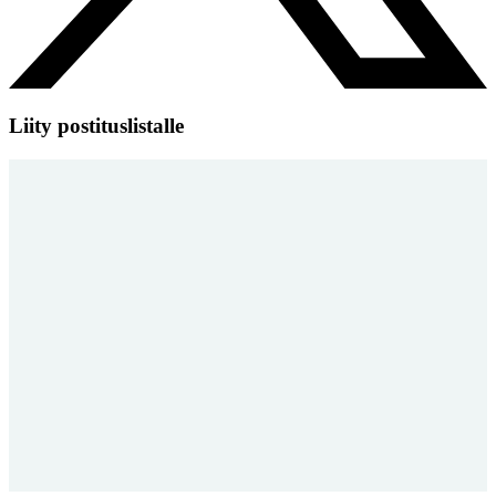
Liity postituslistalle