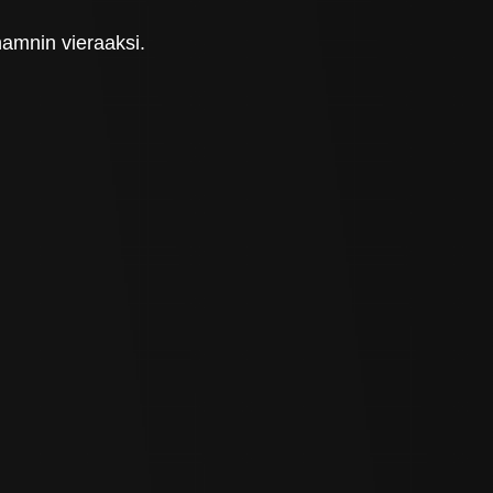
hamnin vieraaksi.