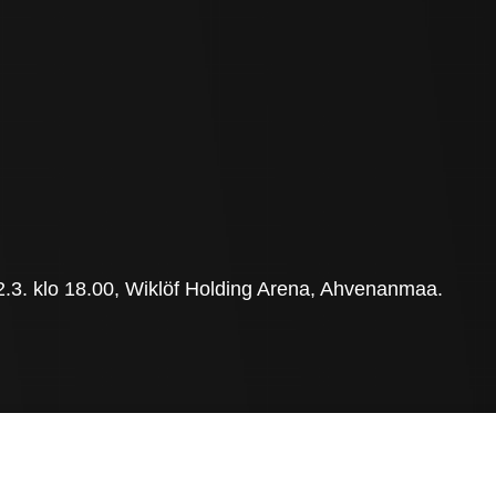
.3. klo 18.00, Wiklöf Holding Arena, Ahvenanmaa.