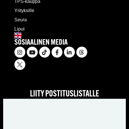
TPS-kauppa
Yrityksille
Seura
Liput
SOSIAALINEN MEDIA
LIITY POSTITUSLISTALLE