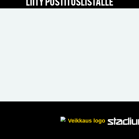
LIITY POSTITUSLISTALLE