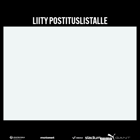
LIITY POSTITUSLISTALLE