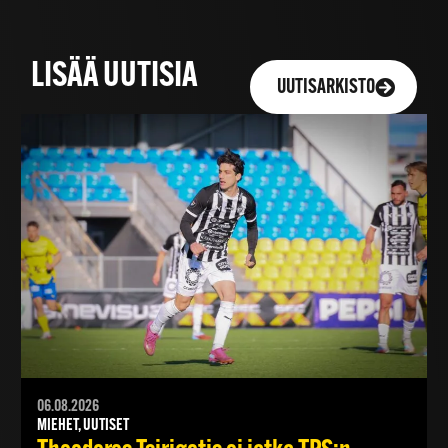
LISÄÄ UUTISIA
UUTISARKISTO
06.08.2026
MIEHET, UUTISET