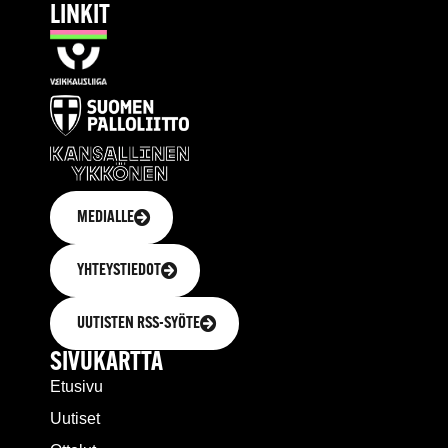
LINKIT
MEDIALLE
YHTEYSTIEDOT
UUTISTEN RSS-SYÖTE
SIVUKARTTA
Etusivu
Uutiset