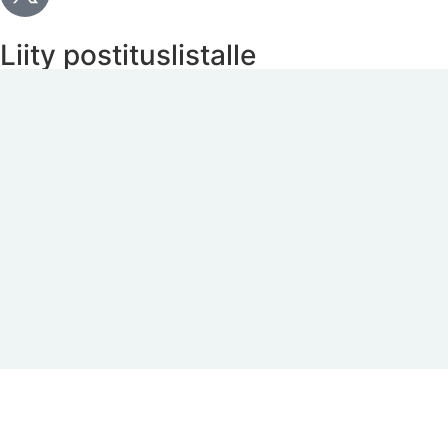
Liity postituslistalle