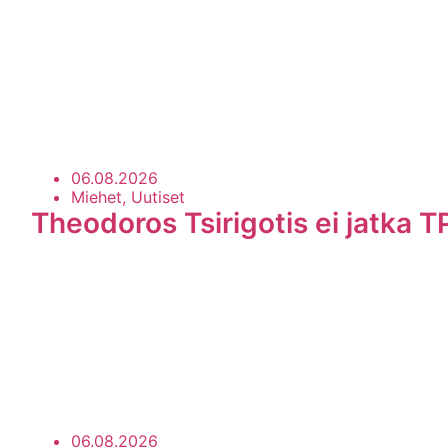
06.08.2026
Miehet, Uutiset
Theodoros Tsirigotis ei jatka T
06.08.2026