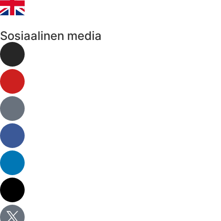
Sosiaalinen media