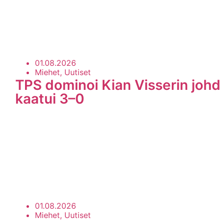
01.08.2026
Miehet, Uutiset
TPS dominoi Kian Visserin johd
kaatui 3–0
01.08.2026
Miehet, Uutiset