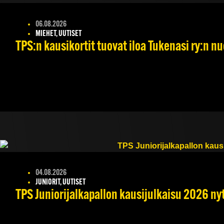
06.08.2026
MIEHET, UUTISET
TPS:n kausikortit tuovat iloa Tukenasi ry:n nuo
04.08.2026
JUNIORIT, UUTISET
TPS Juniorijalkapallon kausijulkaisu 2026 nyt