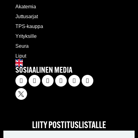
Akatemia
Juttusarjat
TPS-kauppa
Yrityksille
Seura
Liput
SOSIAALINEN MEDIA
LIITY POSTITUSLISTALLE