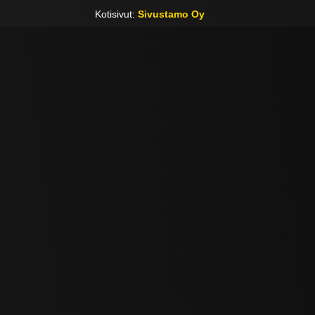
Kotisivut:
Sivustamo Oy