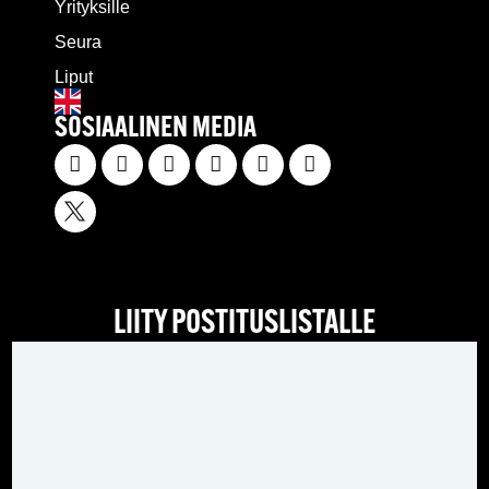
Yrityksille
Seura
Liput
SOSIAALINEN MEDIA
LIITY POSTITUSLISTALLE