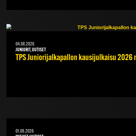
04.08.2026
JUNIORIT, UUTISET
TPS Juniorijalkapallon kausijulkaisu 2026 
01.08.2026