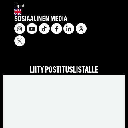
Liput
SOSIAALINEN MEDIA
LIITY POSTITUSLISTALLE