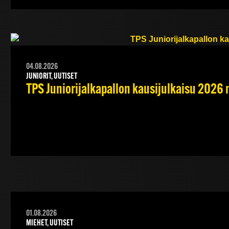
04.08.2026
JUNIORIT, UUTISET
TPS Juniorijalkapallon kausijulkaisu 2026 
01.08.2026
MIEHET, UUTISET