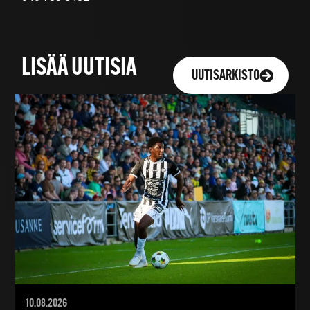
LISÄÄ UUTISIA
UUTISARKISTO
10.08.2026