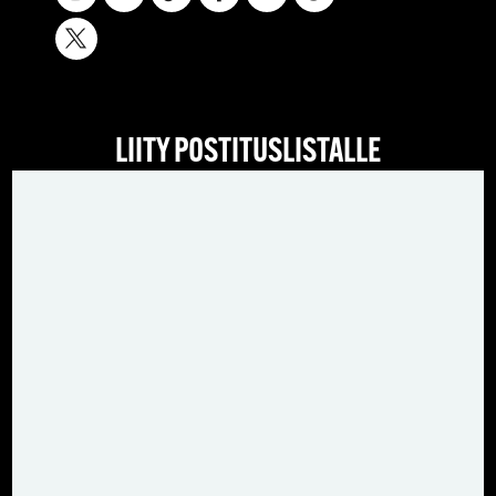
LIITY POSTITUSLISTALLE