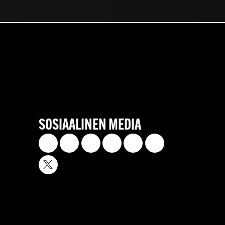
SOSIAALINEN MEDIA