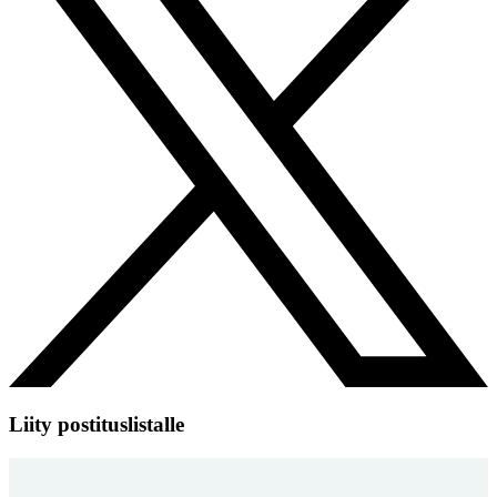
Liity postituslistalle