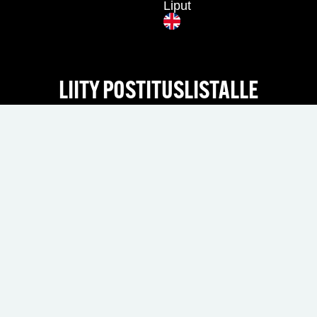
Liput
LIITY POSTITUSLISTALLE