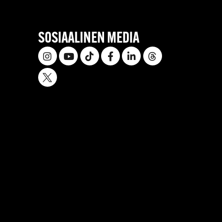
SOSIAALINEN MEDIA