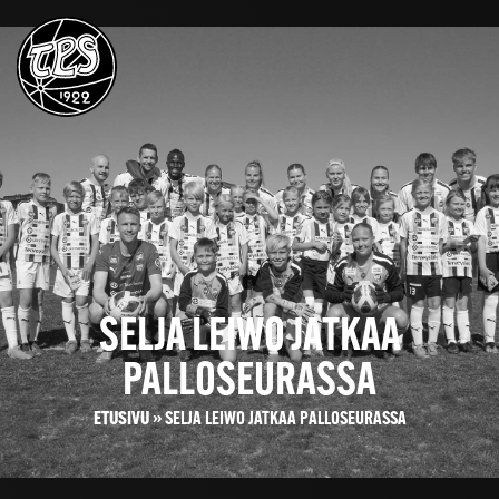
SELJA LEIWO JATKAA
PALLOSEURASSA
ETUSIVU
»
SELJA LEIWO JATKAA PALLOSEURASSA