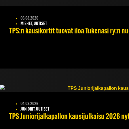
06.08.2026
MIEHET, UUTISET
TPS:n kausikortit tuovat iloa Tukenasi ry:n nuo
04.08.2026
JUNIORIT, UUTISET
TPS Juniorijalkapallon kausijulkaisu 2026 nyt