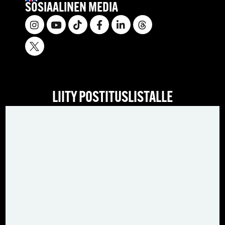
SOSIAALINEN MEDIA
LIITY POSTITUSLISTALLE