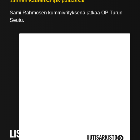
15nnen-kautensa-tps-paidassa/
Sami Rähmösen kummiyrityksenä jatkaa OP Turun
Seutu.
LISÄÄ UUTISIA
UUTISARKISTO