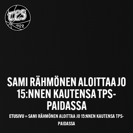
SAMI RÄHMÖNEN ALOITTAA JO
15:NNEN KAUTENSA TPS-
PAIDASSA
ETUSIVU
»
SAMI RÄHMÖNEN ALOITTAA JO 15:NNEN KAUTENSA TPS-
PAIDASSA