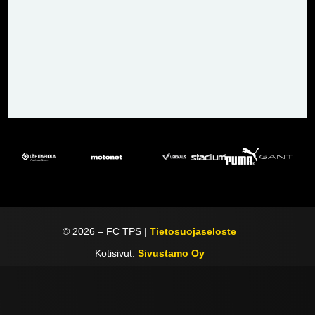
©
2026
– FC TPS |
Tietosuojaseloste
Kotisivut:
Sivustamo Oy