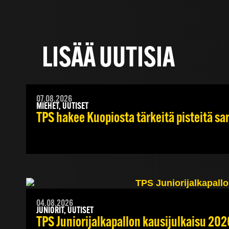
LISÄÄ UUTISIA
07.08.2026
MIEHET, UUTISET
TPS hakee Kuopiosta tärkeitä pisteitä sa
04.08.2026
JUNIORIT, UUTISET
TPS Juniorijalkapallon kausijulkaisu 202