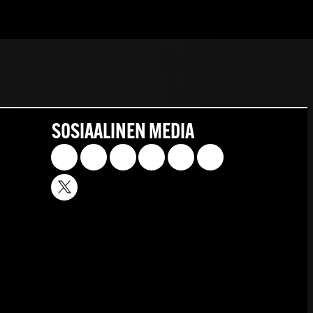
SOSIAALINEN MEDIA