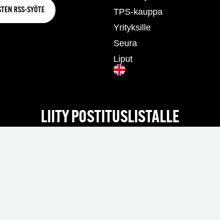
STEN RSS-SYÖTE
TPS-kauppa
Yrityksille
Seura
Liput
LIITY POSTITUSLISTALLE