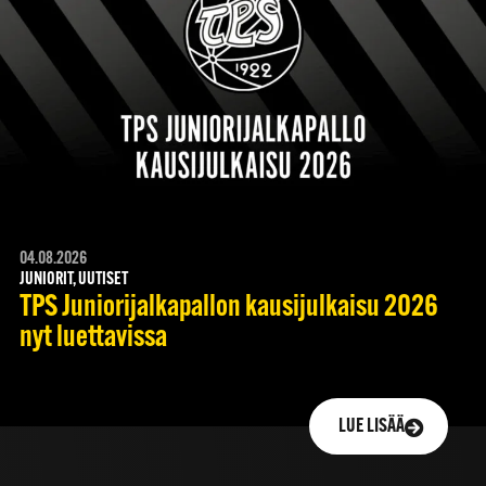
04.08.2026
JUNIORIT, UUTISET
TPS Juniorijalkapallon kausijulkaisu 2026
nyt luettavissa
LUE LISÄÄ