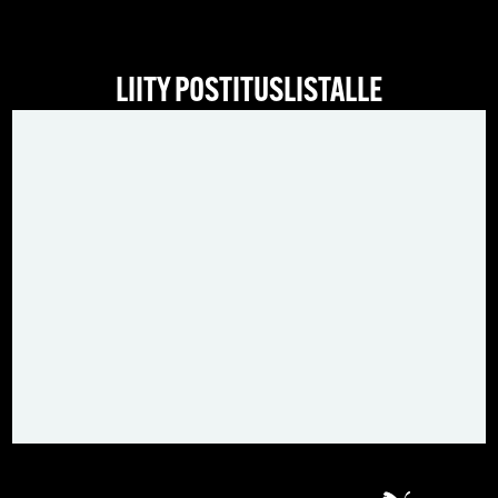
LIITY POSTITUSLISTALLE