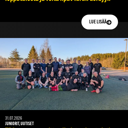
LUE LISÄÄ
31.07.2026
JUNIORIT, UUTISET