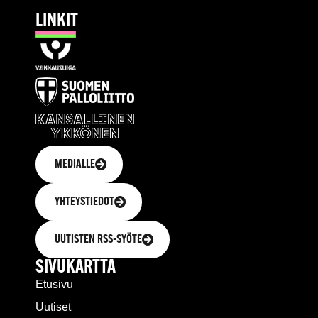
LINKIT
MEDIALLE
YHTEYSTIEDOT
UUTISTEN RSS-SYÖTE
SIVUKARTTA
Etusivu
Uutiset