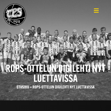
ROPS-OTTELUN DIGILEHTI NYT
LUETTAVISSA
ETUSIVU
»
ROPS-OTTELUN DIGILEHTI NYT LUETTAVISSA