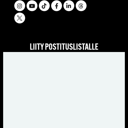
LIITY POSTITUSLISTALLE