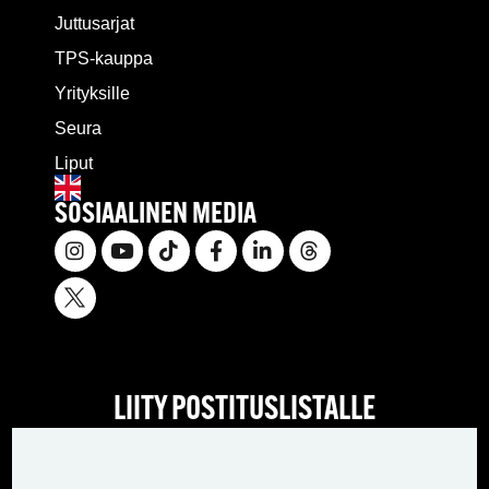
Juttusarjat
TPS-kauppa
Yrityksille
Seura
Liput
SOSIAALINEN MEDIA
LIITY POSTITUSLISTALLE