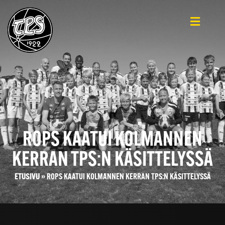
ROPS KAATUI KOLMANNEN
KERRAN TPS:N KÄSITTELYSSÄ
ETUSIVU
»
ROPS KAATUI KOLMANNEN KERRAN TPS:N KÄSITTELYSSÄ