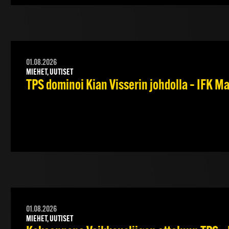
01.08.2026
MIEHET, UUTISET
TPS dominoi Kian Visserin johdolla – IFK 
01.08.2026
MIEHET, UUTISET