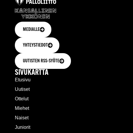
MEDIALLE
YHTEYSTIEDOT
UUTISTEN RSS-SYÖTE
SIVUKARTTA
Etusivu
Uutiset
Ottelut
Miehet
Naiset
Juniorit