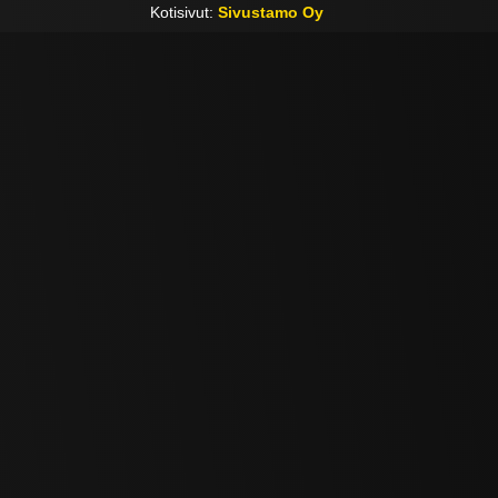
Kotisivut:
Sivustamo Oy