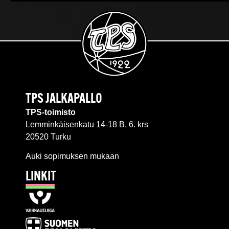
TPS JALKAPALLO
TPS-toimisto
Lemminkäisenkatu 14-18 B, 6. krs
20520 Turku
Auki sopimuksen mukaan
LINKIT