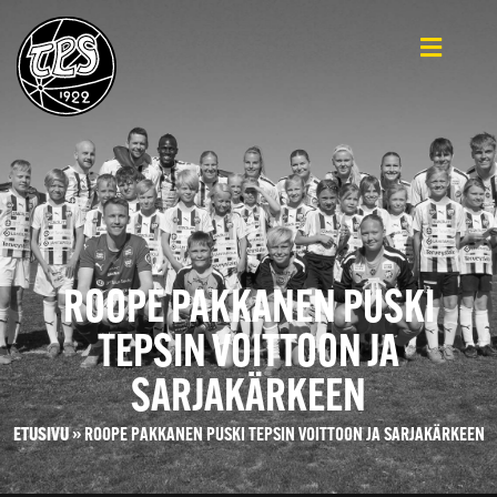
ROOPE PAKKANEN PUSKI
TEPSIN VOITTOON JA
SARJAKÄRKEEN
ETUSIVU
»
ROOPE PAKKANEN PUSKI TEPSIN VOITTOON JA SARJAKÄRKEEN