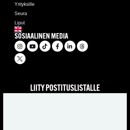
Yrityksille
Seura
Liput
SOSIAALINEN MEDIA
LIITY POSTITUSLISTALLE