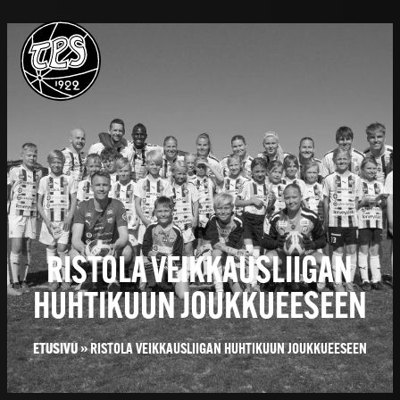
RISTOLA VEIKKAUSLIIGAN
HUHTIKUUN JOUKKUEESEEN
ETUSIVU
»
RISTOLA VEIKKAUSLIIGAN HUHTIKUUN JOUKKUEESEEN