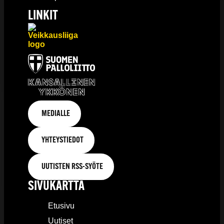
LINKIT
MEDIALLE
YHTEYSTIEDOT
UUTISTEN RSS-SYÖTE
SIVUKARTTA
Etusivu
Uutiset