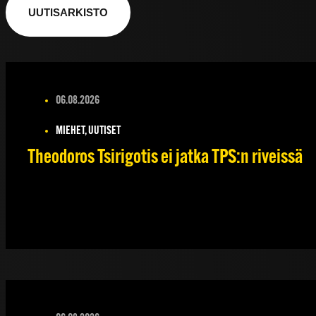
UUTISARKISTO
06.08.2026
MIEHET, UUTISET
Theodoros Tsirigotis ei jatka TPS:n riveissä