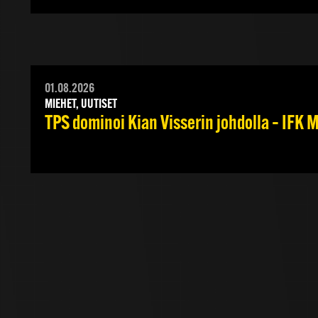
01.08.2026
MIEHET, UUTISET
TPS dominoi Kian Visserin johdolla – IFK