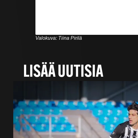
Valokuva: Tiina Pirilä
LISÄÄ UUTISIA