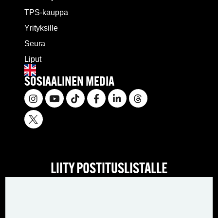
TPS-kauppa
Yrityksille
Seura
Liput
SOSIAALINEN MEDIA
LIITY POSTITUSLISTALLE