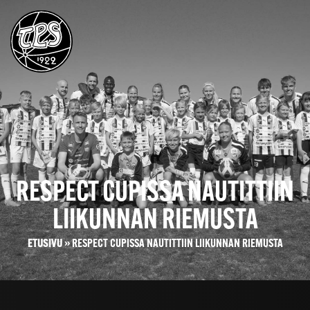
RESPECT CUPISSA NAUTITTIIN
LIIKUNNAN RIEMUSTA
ETUSIVU
»
RESPECT CUPISSA NAUTITTIIN LIIKUNNAN RIEMUSTA