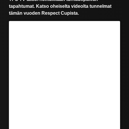
tapahtumat. Katso oheiselta videolta tunnelmat
tämän vuoden Respect Cupista.